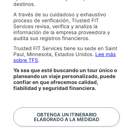
destinos.
A través de su cuidadoso y exhaustivo
proceso de verificación, Trusted FIT
Services revisa, verifica y analiza la
información de la empresa proveedora y
audita sus registros financieros.
Trusted FIT Services tiene su sede en Saint
Paul, Minnesota, Estados Unidos.
Lee más
sobre TFS
.
Ya sea que esté buscando un tour único o
planeando un viaje personalizado, puede
confiar en que ofrecemos calidad,
fiabilidad y seguridad financiera.
OBTENGA UN ITINERARIO
ELABORADO A LA MEDIDAD