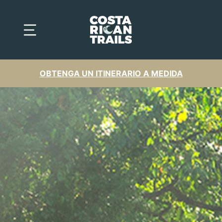
OBTENGA UN ITINERARIO A MEDIDA