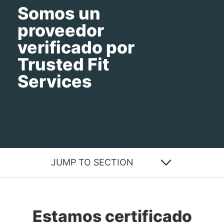
Somos un
proveedor
verificado por
Trusted Fit
Services
Estamos certificado