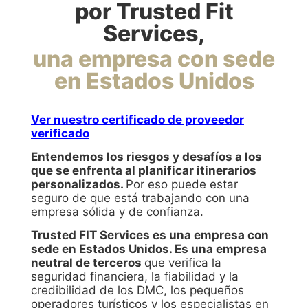
por Trusted Fit
Services,
una empresa con sede
en Estados Unidos
Ver nuestro certificado de proveedor
verificado
Entendemos los riesgos y desafíos a los
que se enfrenta al planificar itinerarios
personalizados.
Por eso puede estar
seguro de que está trabajando con una
empresa sólida y de confianza.
Trusted FIT Services es una empresa con
sede en Estados Unidos. Es una empresa
neutral de terceros
que verifica la
seguridad financiera, la fiabilidad y la
credibilidad de los DMC, los pequeños
operadores turísticos y los especialistas en